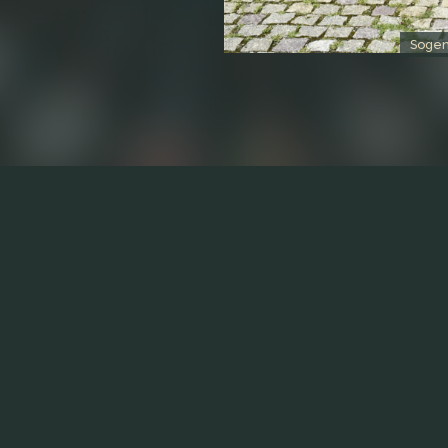
Sogen