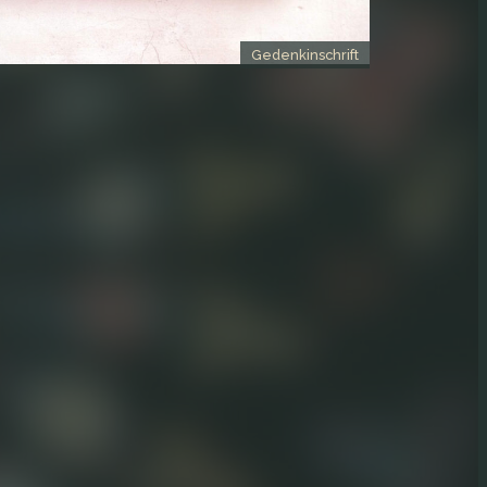
Gedenkinschrift